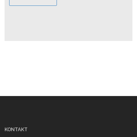
KONTAKT