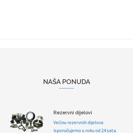
NAŠA PONUDA
Rezervni dijelovi
Većinu rezervnih dijelova
isporučujemo u roku od 24 sata.