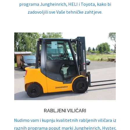
programa Jungheinrich, HELI i Toyota, kako bi
zadovoljili sve Vaše tehničke zahtjeve.
RABLJENI VILIČARI
Nudimo vam i kupnju kvalitetnih rabljenih viličara iz
raznih programa poput marki Jungheinrich, Hyster,