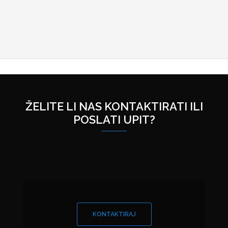
ŽELITE LI NAS KONTAKTIRATI ILI
POSLATI UPIT?
KONTAKTIRAJ