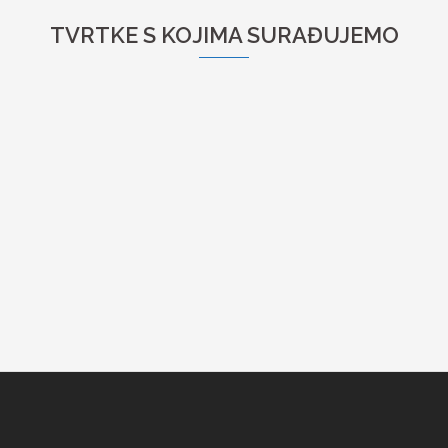
TVRTKE S KOJIMA SURAĐUJEMO