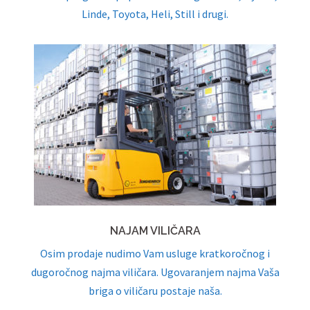
Linde, Toyota, Heli, Still i drugi.
NAJAM VILIČARA
Osim prodaje nudimo Vam usluge kratkoročnog i
dugoročnog najma viličara. Ugovaranjem najma Vaša
briga o viličaru postaje naša.